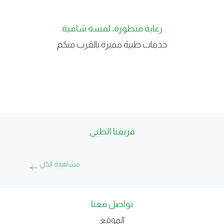
رعاية متطورة، لمسة شافية
خدمات طبية مميزة بالقرب منكم
فريقنا الطبي
مشاهدة الكل
تواصل معنا
الموقع