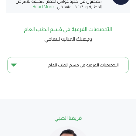
مختصون في تحديد عوامل الخطر المختلفة للأمراض
الخطيرة والكشف عنها في
...Read More
التخصصات الفرعية في قسم الطب العام
وجهتك المثالية للتعافي
التخصصات الفرعية في قسم الطب العام
فريقنا الطبي