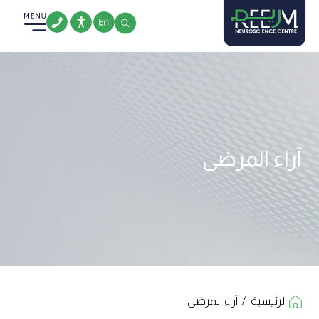
Ski
t
conten
آراء المرضى
الرئيسية
/
آراء المرضى