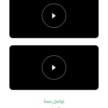
تواصل معنا