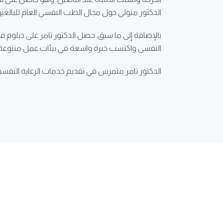
الدكتور متولي حول مجال الطب النفسي العام للبالغين
بالإضافة إلى ما سبق، حصل الدكتور تامر على دبلوم 
النفسي واكتسب خبرة واسعة في بيئات عمل متنوعة
الدكتور تامر متمرس في تقديم خدمات الرعاية النفس