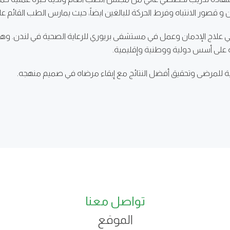
 و قصور الانتباه وفرط الحركة للبالغين ايضاً، حيث يمارس الطب القائم 
في علاج الإدمان وعمل في مستشفى بريوري للرعاية الصحية في لندن. وهو أ
 على أسس دولية ووطنية وإقليمية.
ية للمرضى وتحقيق أفضل النتائج مع إبقاء مرضاه في صميم منهجه.
تواصل معنا
الموقع