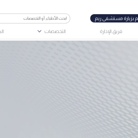
 بزيارة مستشفى ريم
فريق الإدارة
التخصصات
ال