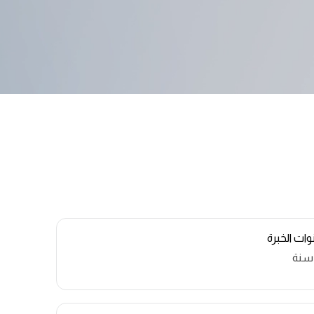
ات الخبرة