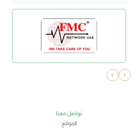
تواصل معنا
الموقع