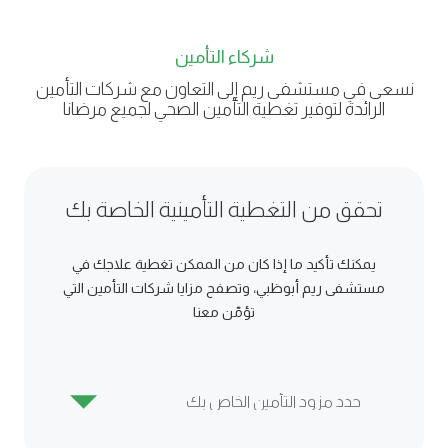
شركاء‍ التأمين
نسعى في مستشفى ريم إلى التعاون مع شركات التأمين
الرائدة لتوفير تغطية التأمين الصحي لجميع مرضانا
تحقق من التغطية التأمينية الخاصة بك
يمكنك تأكيد ما إذا كان من الممكن تغطية علاجك في
مستشفى ريم أبوظبي، وتصفح مزايا شركات التأمين التي
تؤمّن معنا