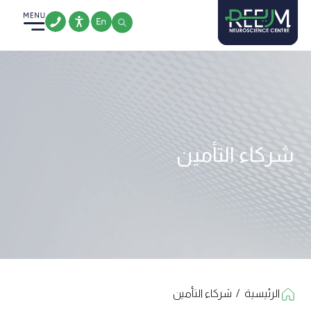
Ski
t
conten
شركاء التأمين
الرئيسية
/
شركاء التأمين