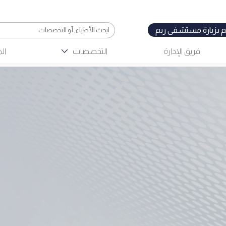
 بزيارة مستشفى ريم
فريق الإدارة
التخصصات
ال