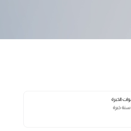
ات الخبرة