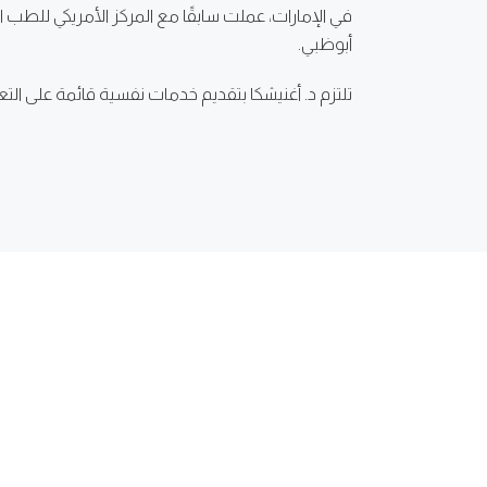
في الإمارات، عملت سابقًا مع المركز الأمريكي للطب
أبوظبي.
تلتزم د. أغنيشكا بتقديم خدمات نفسية قائمة على الت