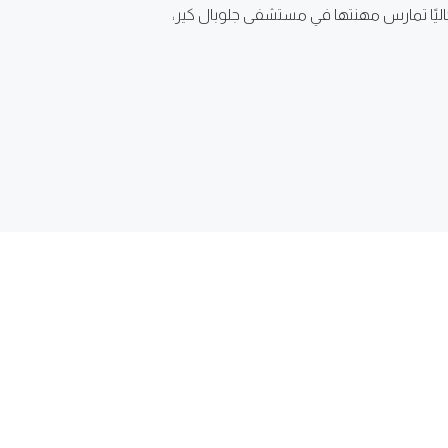
اليًا تمارس مهنتها في مستشفى جلوبال كير،