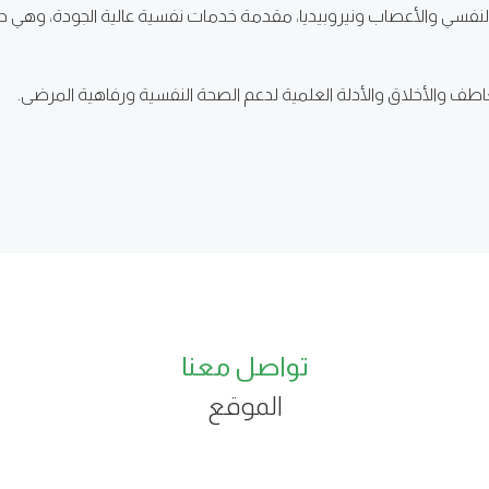
 النفسي والأعصاب ونيروبيديا، مقدمة خدمات نفسية عالية الجودة، وهي ح
عاطف والأخلاق والأدلة العلمية لدعم الصحة النفسية ورفاهية المرضى.
تواصل معنا
الموقع