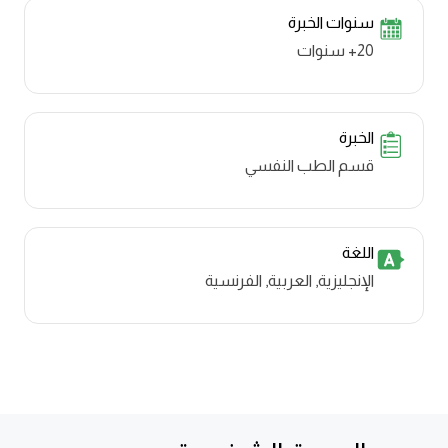
سنوات الخبرة
20+ سنوات
الخبرة
قسم الطب النفسي
اللغة
الإنجليزية, العربية, الفرنسية