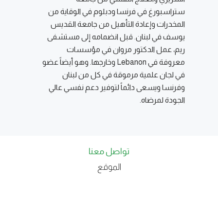
ستراسبورغ في فرنسا ودبلوم في الوقاية من
المخدرات وإعادة التأهيل من جامعة القديس
يوسف في لبنان. قبل انضمامه إلى مستشفى
ريم، عمل الدكتور مروان في مؤسسات
معروفة في Lebanon وخارجها. وهو أيضاً عضو
في لجان علمية مرموقة في كل من لبنان
وفرنسا ويسعى دائماً لتوفير دعم نفسي عالي
الجودة لمرضاه.
تواصل معنا
الموقع