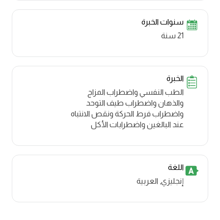
سنوات الخبرة
21 سنة
الخبرة
الطب النفسي واضطراب المزاج
والذهان واضطراب طيف التوحد
واضطراب فرط الحركة ونقص الانتباه
عند البالغين واضطرابات الأكل
اللغة
إنجليزي, العربية