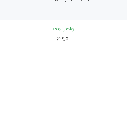
تواصل معنا
الموقع